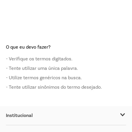
O que eu devo fazer?
Verifique os termos digitados.
Tente utilizar uma única palavra.
Utilize termos genéricos na busca.
Tente utilizar sinônimos do termo desejado.
Institucional
Sobre o Covabra