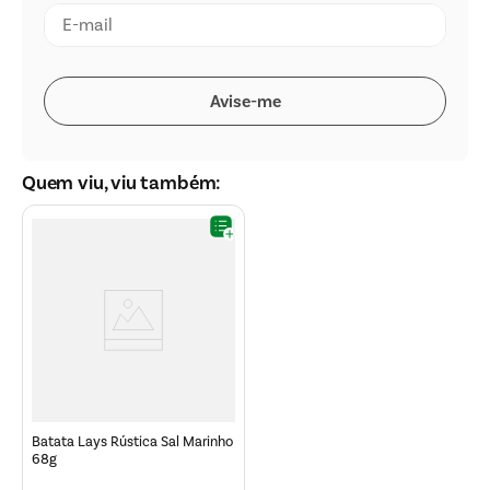
Quem viu, viu também:
Batata Lays Rústica Sal Marinho
68g