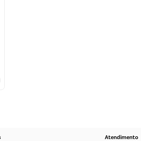
s
Atendimento