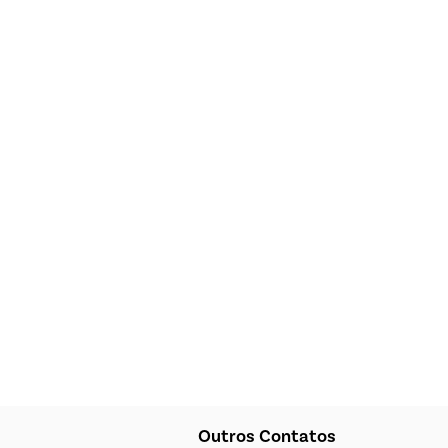
Outros Contatos