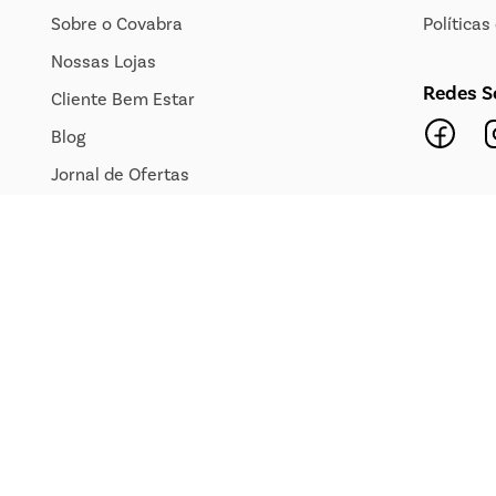
Sobre o Covabra
Política
Nossas Lojas
Redes S
Cliente Bem Estar
Blog
Jornal de Ofertas
Transparência Salarial