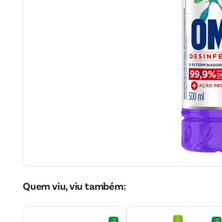
Quem viu, viu também: