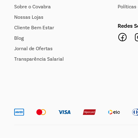
Sobre o Covabra
Política
Nossas Lojas
Redes S
Cliente Bem Estar
Blog
Jornal de Ofertas
Transparência Salarial