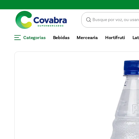
SCONTO
Categorias
Bebidas
Mercearia
Hortifruti
Lat