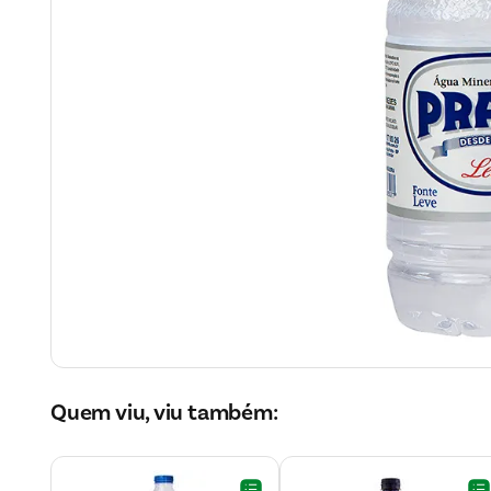
Quem viu, viu também: