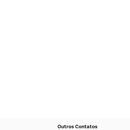
Outros Contatos