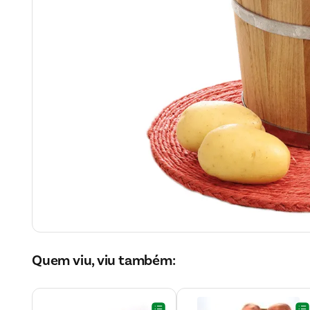
Quem viu, viu também: