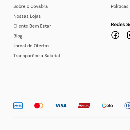
Sobre o Covabra
Política
Nossas Lojas
Redes S
Cliente Bem Estar
Blog
Jornal de Ofertas
Transparência Salarial