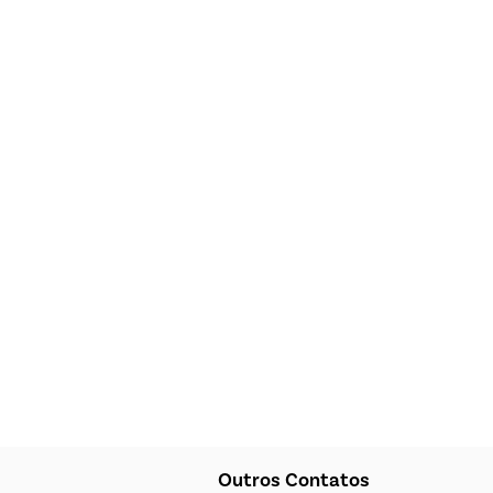
Outros Contatos