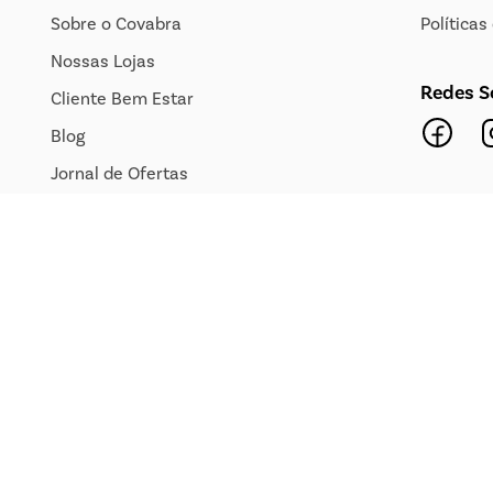
Sobre o Covabra
Política
Nossas Lojas
Redes S
Cliente Bem Estar
Blog
Jornal de Ofertas
Transparência Salarial