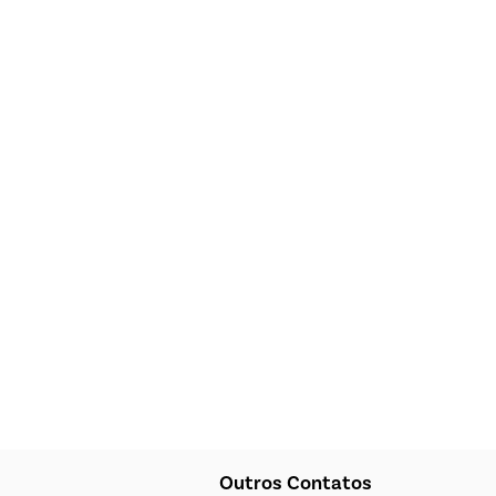
Outros Contatos