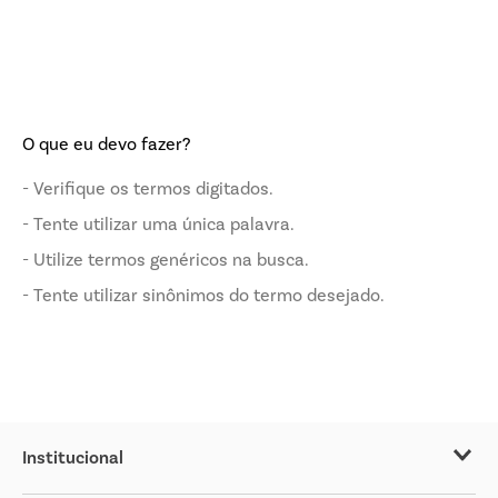
O que eu devo fazer?
Verifique os termos digitados.
Tente utilizar uma única palavra.
Utilize termos genéricos na busca.
Tente utilizar sinônimos do termo desejado.
Institucional
Sobre o Covabra