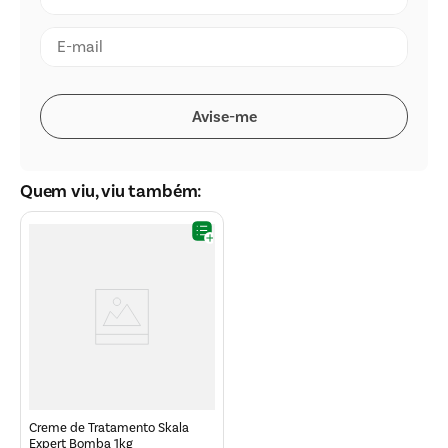
Quem viu, viu também:
Creme de Tratamento Skala
Expert Bomba 1kg