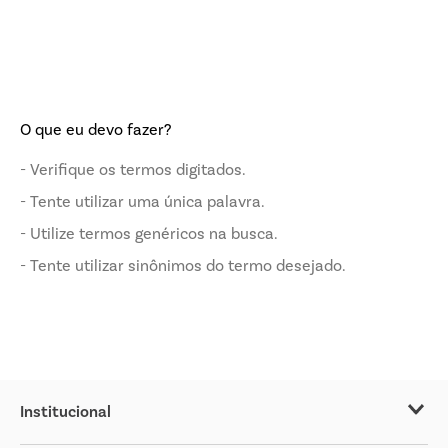
O que eu devo fazer?
Verifique os termos digitados.
Tente utilizar uma única palavra.
Utilize termos genéricos na busca.
Tente utilizar sinônimos do termo desejado.
Institucional
Sobre o Covabra