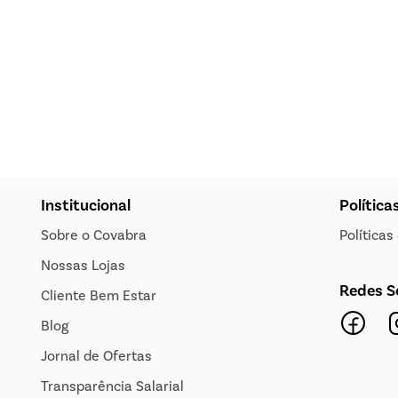
Institucional
Política
Sobre o Covabra
Política
Nossas Lojas
Redes S
Cliente Bem Estar
Blog
Jornal de Ofertas
Transparência Salarial