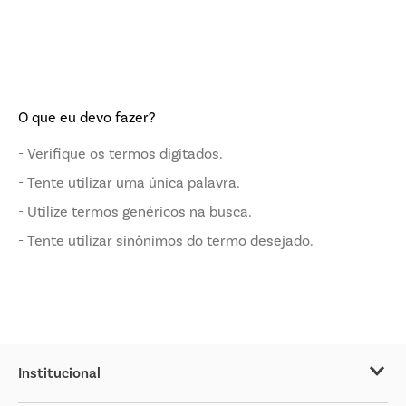
O que eu devo fazer?
Verifique os termos digitados.
Tente utilizar uma única palavra.
Utilize termos genéricos na busca.
Tente utilizar sinônimos do termo desejado.
Institucional
Sobre o Covabra