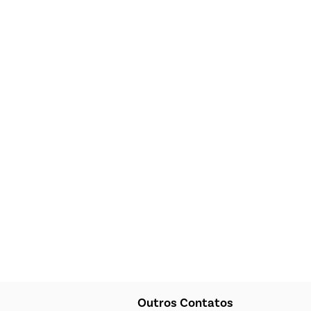
Outros Contatos