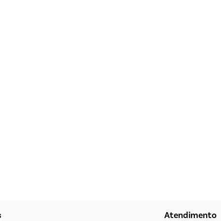
s
Atendimento