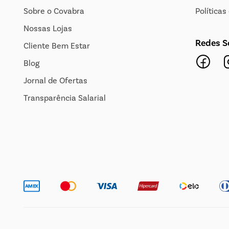
Sobre o Covabra
Política
Nossas Lojas
Redes S
Cliente Bem Estar
Blog
Jornal de Ofertas
Transparência Salarial