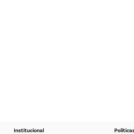
Institucional
Política