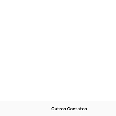
Outros Contatos