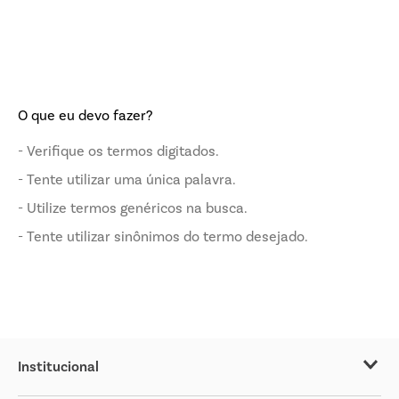
O que eu devo fazer?
Verifique os termos digitados.
Tente utilizar uma única palavra.
Utilize termos genéricos na busca.
Tente utilizar sinônimos do termo desejado.
Institucional
Sobre o Covabra