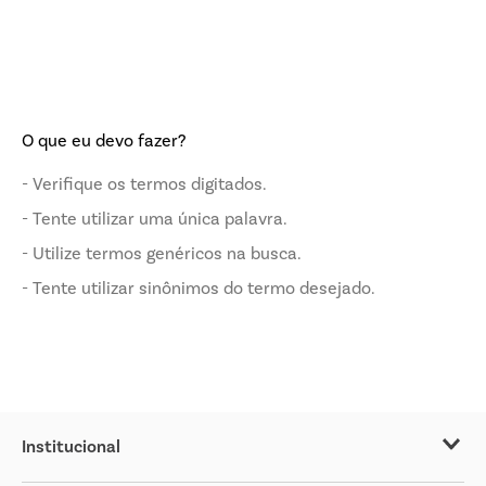
O que eu devo fazer?
Verifique os termos digitados.
Tente utilizar uma única palavra.
Utilize termos genéricos na busca.
Tente utilizar sinônimos do termo desejado.
Institucional
Sobre o Covabra