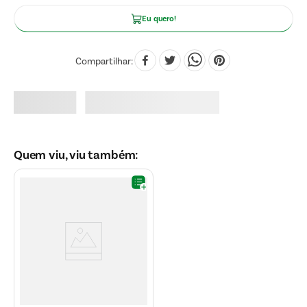
Eu quero!
Compartilhar
Quem viu, viu também: