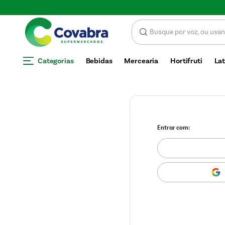
Categorias
Bebidas
Mercearia
Hortifruti
Lat
Entrar com: