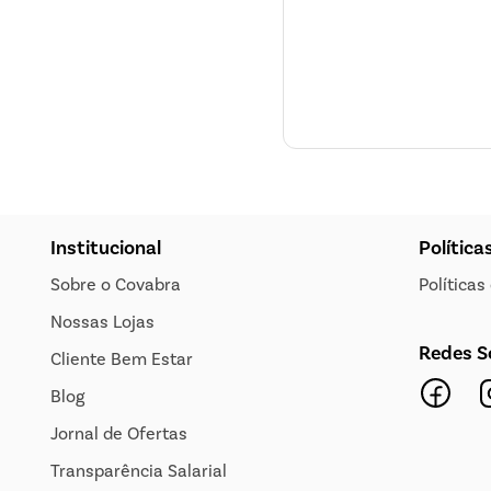
Institucional
Política
Sobre o Covabra
Política
Nossas Lojas
Redes S
Cliente Bem Estar
Blog
Jornal de Ofertas
Transparência Salarial