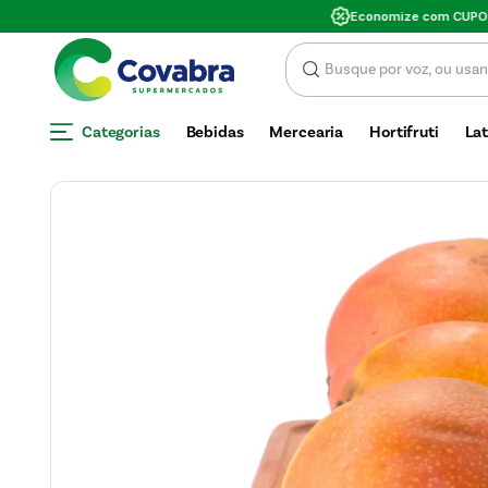
SCONTO
Categorias
Bebidas
Mercearia
Hortifruti
Lat