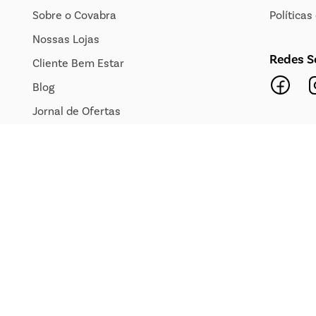
Sobre o Covabra
Política
Nossas Lojas
Redes S
Cliente Bem Estar
Blog
Jornal de Ofertas
Transparência Salarial