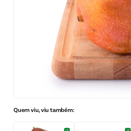
Quem viu, viu também: