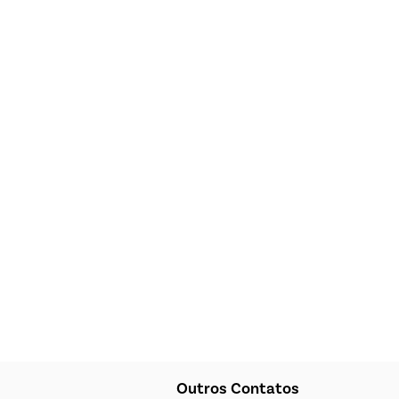
Outros Contatos