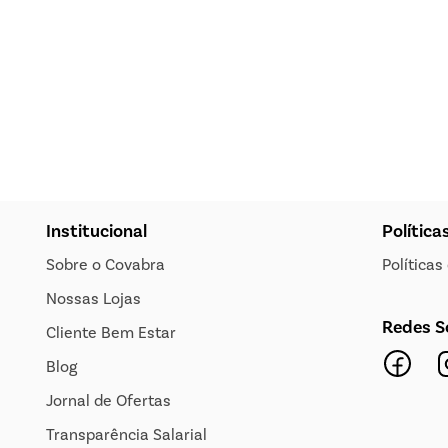
Institucional
Política
Sobre o Covabra
Política
Nossas Lojas
Redes S
Cliente Bem Estar
Blog
Jornal de Ofertas
Transparência Salarial