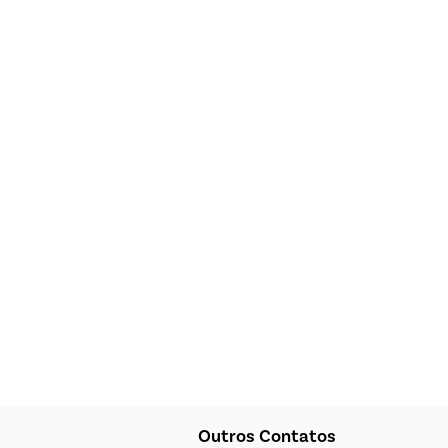
Outros Contatos