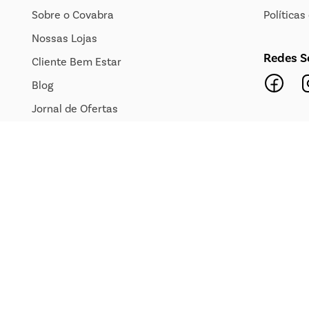
Sobre o Covabra
Política
Nossas Lojas
Redes S
Cliente Bem Estar
Blog
Jornal de Ofertas
Transparência Salarial