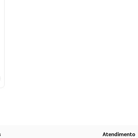
s
Atendimento