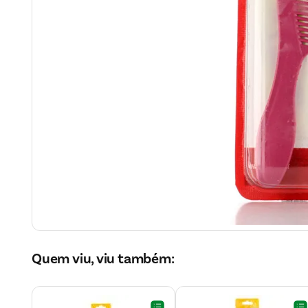
Quem viu, viu também: