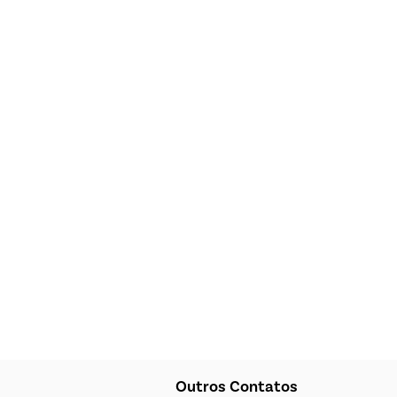
Outros Contatos