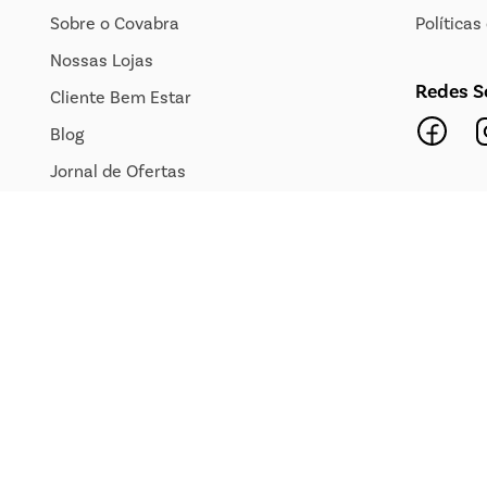
Sobre o Covabra
Política
Nossas Lojas
Redes S
Cliente Bem Estar
Blog
Jornal de Ofertas
Transparência Salarial