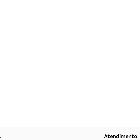
s
Atendimento