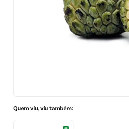
Quem viu, viu também: