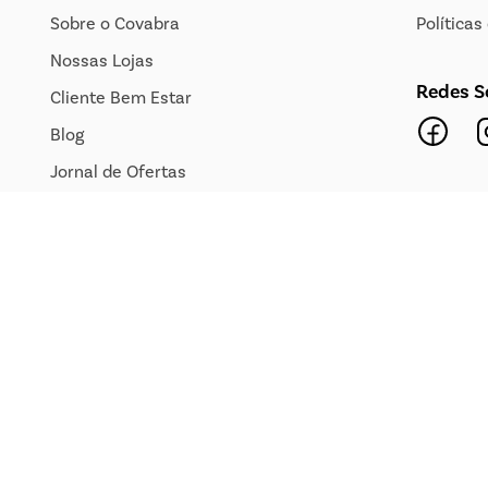
Sobre o Covabra
Política
Nossas Lojas
Redes S
Cliente Bem Estar
Blog
Jornal de Ofertas
Transparência Salarial