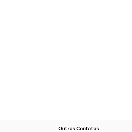
Outros Contatos