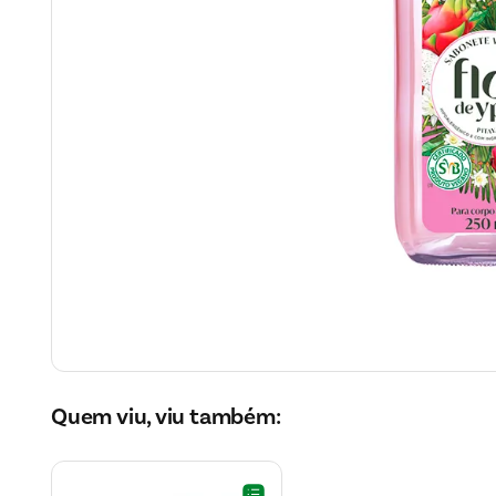
Quem viu, viu também: