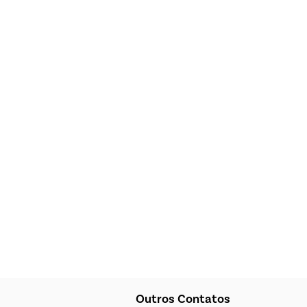
Outros Contatos