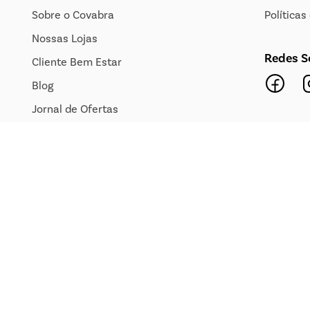
Sobre o Covabra
Política
Nossas Lojas
Redes S
Cliente Bem Estar
Blog
Jornal de Ofertas
Transparência Salarial