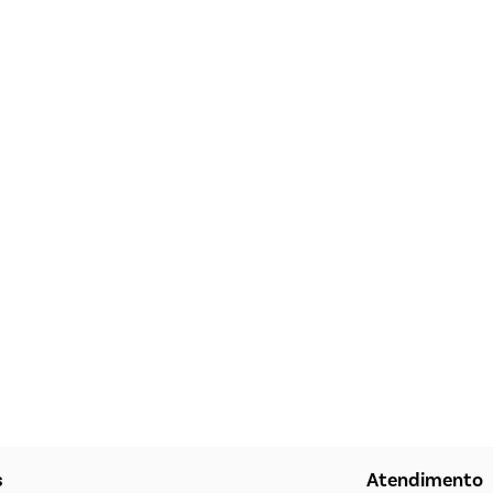
s
Atendimento