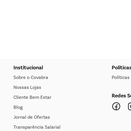
Institucional
Política
Sobre o Covabra
Política
Nossas Lojas
Redes S
Cliente Bem Estar
Blog
Jornal de Ofertas
Transparência Salarial