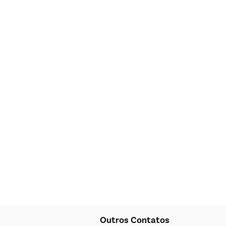
Outros Contatos