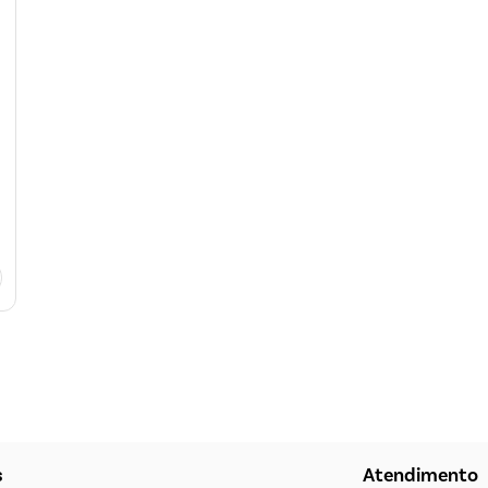
s
Atendimento