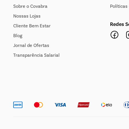
Sobre o Covabra
Política
Nossas Lojas
Redes S
Cliente Bem Estar
Blog
Jornal de Ofertas
Transparência Salarial