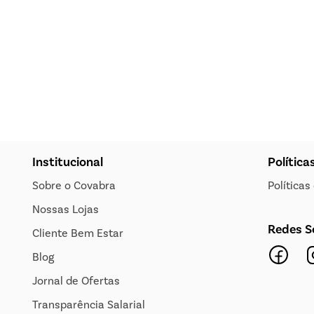
Institucional
Política
Sobre o Covabra
Política
Nossas Lojas
Redes S
Cliente Bem Estar
Blog
Jornal de Ofertas
Transparência Salarial