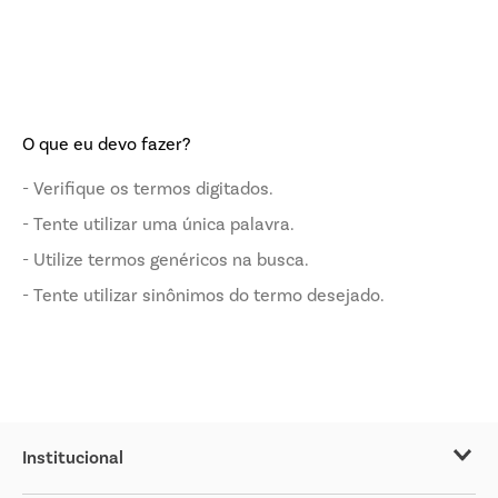
O que eu devo fazer?
Verifique os termos digitados.
Tente utilizar uma única palavra.
Utilize termos genéricos na busca.
Tente utilizar sinônimos do termo desejado.
Institucional
Sobre o Covabra