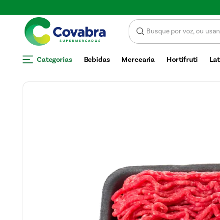
SCONTO
Categorias
Bebidas
Mercearia
Hortifruti
Lat