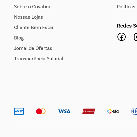
Sobre o Covabra
Política
Nossas Lojas
Redes S
Cliente Bem Estar
Blog
Jornal de Ofertas
Transparência Salarial