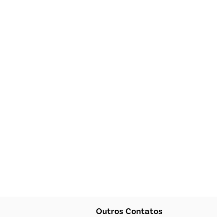
Outros Contatos