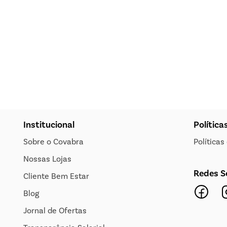
Institucional
Política
Sobre o Covabra
Política
Nossas Lojas
Redes S
Cliente Bem Estar
Blog
Jornal de Ofertas