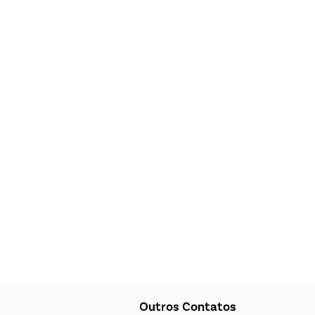
Outros Contatos