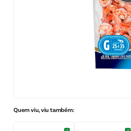
Quem viu, viu também: