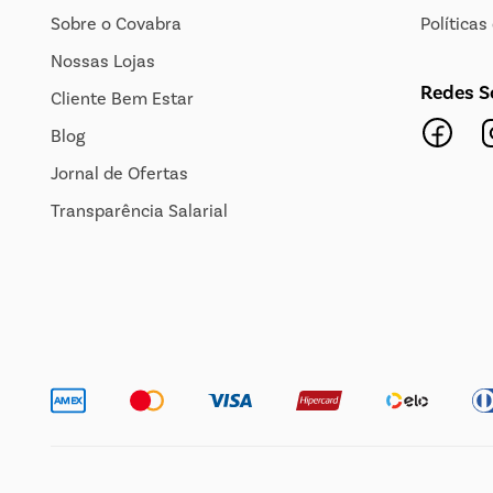
Sobre o Covabra
Política
Nossas Lojas
Redes S
Cliente Bem Estar
Blog
Jornal de Ofertas
Transparência Salarial