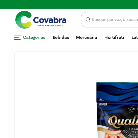
SCONTO
Categorias
Bebidas
Mercearia
Hortifruti
Lat