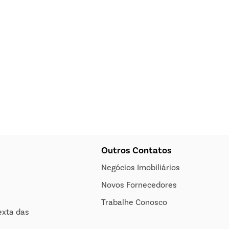
Outros Contatos
Negócios Imobiliários
Novos Fornecedores
Trabalhe Conosco
exta das