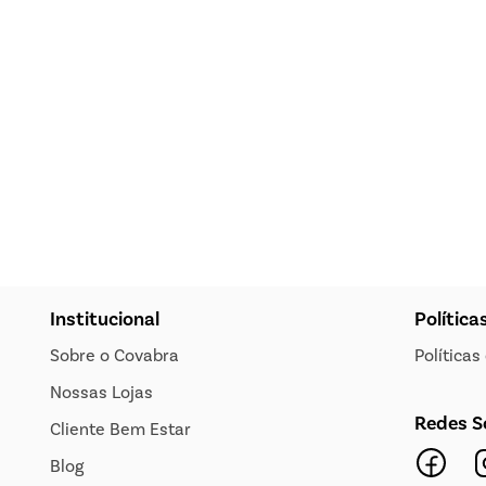
Institucional
Política
Sobre o Covabra
Política
Nossas Lojas
Redes S
Cliente Bem Estar
Blog