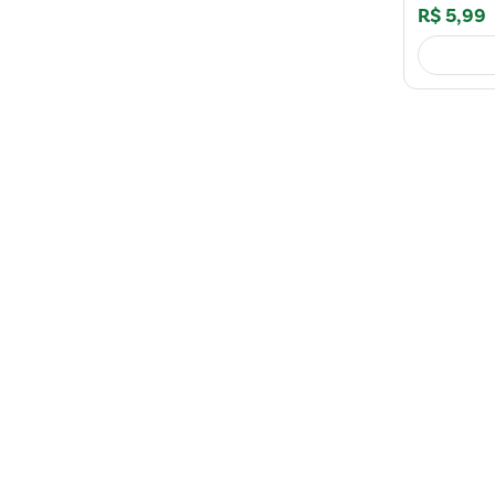
R$
5
,
99