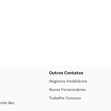
Outros Contatos
Negócios Imobiliários
Novos Fornecedores
Trabalhe Conosco
exta das