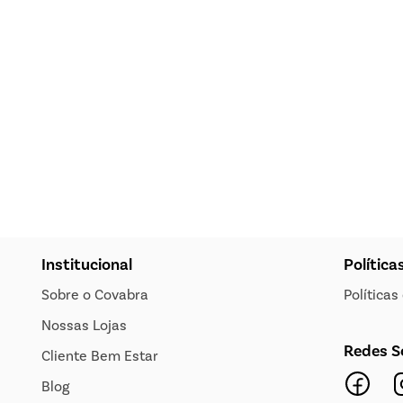
Institucional
Política
Sobre o Covabra
Política
Nossas Lojas
Redes S
Cliente Bem Estar
Blog