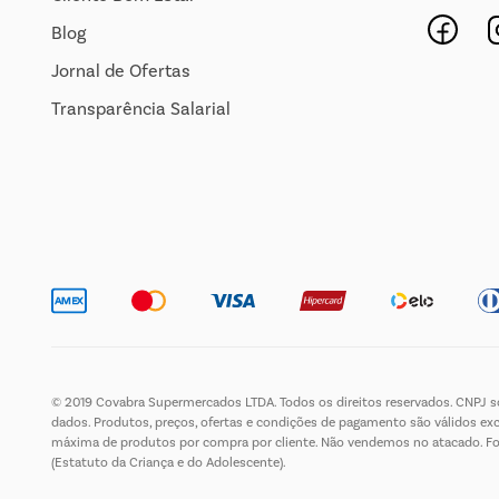
Blog
Jornal de Ofertas
Transparência Salarial
© 2019 Covabra Supermercados LTDA. Todos os direitos reservados. CNPJ sob
dados. Produtos, preços, ofertas e condições de pagamento são válidos exc
máxima de produtos por compra por cliente. Não vendemos no atacado. Fotos 
(Estatuto da Criança e do Adolescente).