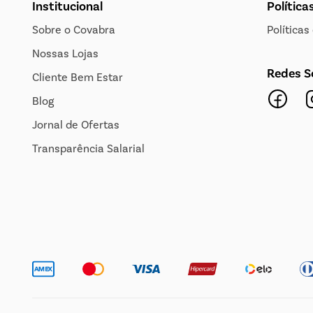
Institucional
Política
Sobre o Covabra
Política
Nossas Lojas
Redes S
Cliente Bem Estar
Blog
Jornal de Ofertas
Transparência Salarial