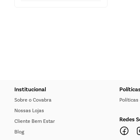
Institucional
Política
Sobre o Covabra
Política
Nossas Lojas
Redes S
Cliente Bem Estar
Blog