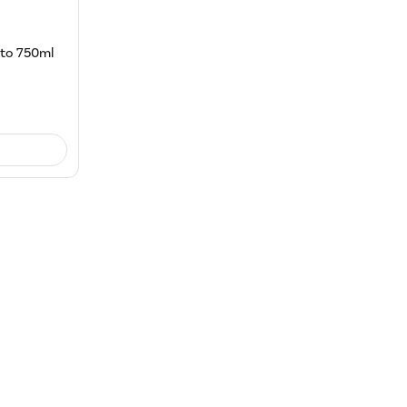
nto 750ml