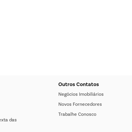
Outros Contatos
Negócios Imobiliários
Novos Fornecedores
Trabalhe Conosco
exta das