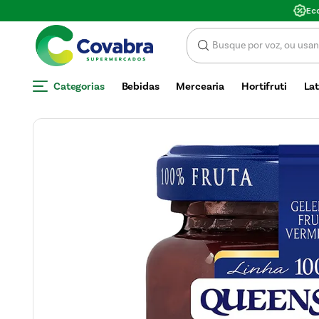
SCONTO
Categorias
Bebidas
Mercearia
Hortifruti
Lat