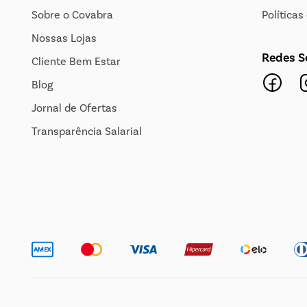
Sobre o Covabra
Política
Nossas Lojas
Redes S
Cliente Bem Estar
Blog
Jornal de Ofertas
Transparência Salarial