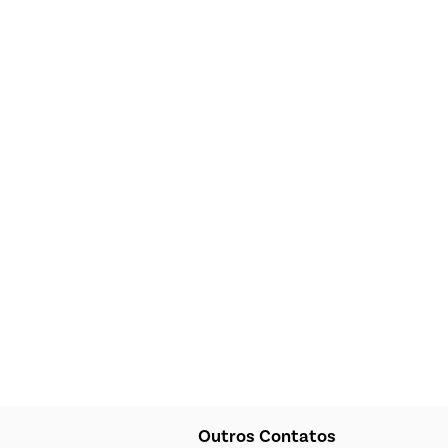
Outros Contatos