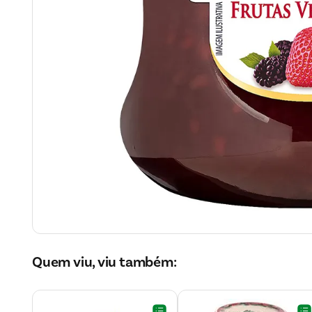
Quem viu, viu também: