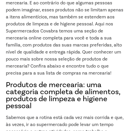
mercearia. E ao contrário do que algumas pessoas
podem imaginar, esses produtos não se limitam apenas
a itens alimentícios, mas também se estendem aos
produtos de limpeza e de higiene pessoal. Aqui nos
Supermercados Covabra temos uma seção de
mercearia online completa para você e toda a sua
família, com produtos das suas marcas preferidas, alto
nível de qualidade e entrega rápida. Quer conhecer um
pouco mais sobre nossa seleção de produtos de
mercearia? Confira abaixo e encontre tudo o que
precisa para a sua lista de compras na mercearia!
Produtos de mercearia: uma
categoria completa de alimentos,
produtos de limpeza e higiene
pessoal
Sabemos que a rotina está cada vez mais corrida e que,
às vezes, ir ao supermercado pode levar um tempo