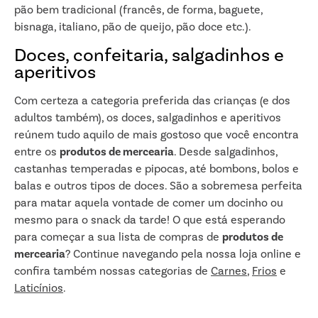
pão bem tradicional (francês, de forma, baguete,
bisnaga, italiano, pão de queijo, pão doce etc.).
Doces, confeitaria, salgadinhos e
aperitivos
Com certeza a categoria preferida das crianças (e dos
adultos também), os doces, salgadinhos e aperitivos
reúnem tudo aquilo de mais gostoso que você encontra
entre os
produtos de mercearia
. Desde salgadinhos,
castanhas temperadas e pipocas, até bombons, bolos e
balas e outros tipos de doces. São a sobremesa perfeita
para matar aquela vontade de comer um docinho ou
mesmo para o snack da tarde! O que está esperando
para começar a sua lista de compras de
produtos de
mercearia
? Continue navegando pela nossa loja online e
confira também nossas categorias de
Carnes
,
Frios
e
Laticínios
.