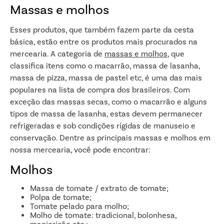
Massas e molhos
Esses produtos, que também fazem parte da cesta
básica, estão entre os produtos mais procurados na
mercearia. A categoria de
massas e molhos
, que
classifica itens como o macarrão, massa de lasanha,
massa de pizza, massa de pastel etc, é uma das mais
populares na lista de compra dos brasileiros. Com
exceção das massas secas, como o macarrão e alguns
tipos de massa de lasanha, estas devem permanecer
refrigeradas e sob condições rígidas de manuseio e
conservação. Dentre as principais massas e molhos em
nossa mercearia, você pode encontrar:
Molhos
Massa de tomate / extrato de tomate;
Polpa de tomate;
Tomate pelado para molho;
Molho de tomate: tradicional, bolonhesa,