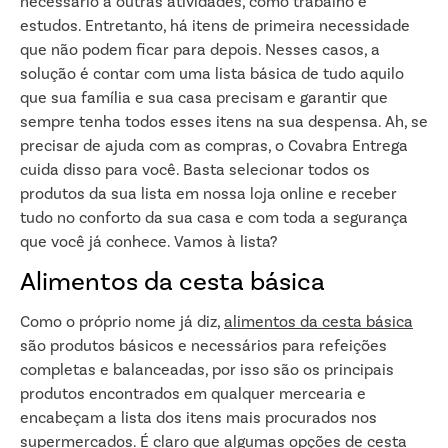
necessário a outras atividades, como trabalho e
estudos. Entretanto, há itens de primeira necessidade
que não podem ficar para depois. Nesses casos, a
solução é contar com uma lista básica de tudo aquilo
que sua família e sua casa precisam e garantir que
sempre tenha todos esses itens na sua despensa. Ah, se
precisar de ajuda com as compras, o Covabra Entrega
cuida disso para você. Basta selecionar todos os
produtos da sua lista em nossa loja online e receber
tudo no conforto da sua casa e com toda a segurança
que você já conhece. Vamos à lista?
Alimentos da cesta básica
Como o próprio nome já diz,
alimentos da cesta básica
são produtos básicos e necessários para refeições
completas e balanceadas, por isso são os principais
produtos encontrados em qualquer mercearia e
encabeçam a lista dos itens mais procurados nos
supermercados. É claro que algumas opções de cesta