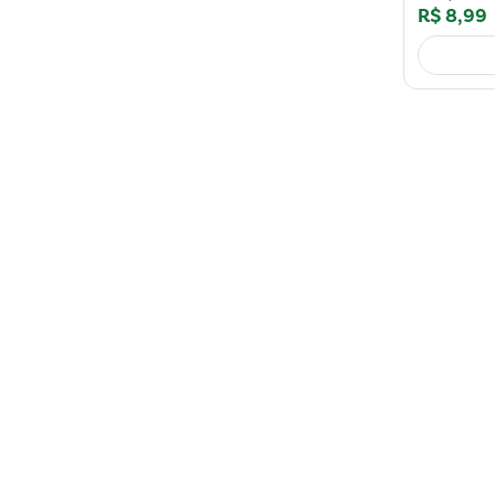
R$
8
,
99