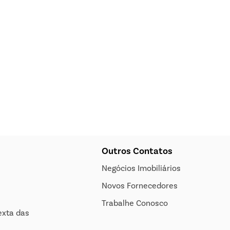
Outros Contatos
Negócios Imobiliários
Novos Fornecedores
Trabalhe Conosco
exta das