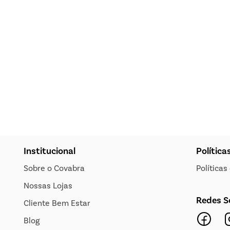
Institucional
Política
Sobre o Covabra
Política
Nossas Lojas
Redes S
Cliente Bem Estar
Blog