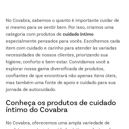
No Covabra, sabemos o quanto é importante cuidar de
si mesmo para se sentir bem. Por isso, criamos uma
categoria com produtos de
cuidado íntimo
especialmente pensados para vocês. Escolhemos cada
item com cuidado e carinho para atender às variadas
necessidades de nossos clientes, priorizando sua
higiene, conforto e bem-estar. Convidamos você a
explorar nossa gama diversificada de produtos,
confiantes de que encontrará não apenas itens úteis,
mas também uma fonte de apoio e cuidado para sua
jornada de autocuidado.
Conheça os produtos de cuidado
íntimo do Covabra
No Covabra, oferecemos uma ampla variedade de