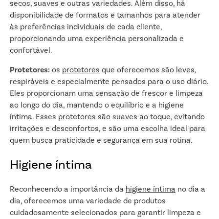
secos, suaves e outras variedades. Além disso, há
disponibilidade de formatos e tamanhos para atender
às preferências individuais de cada cliente,
proporcionando uma experiência personalizada e
confortável.
Protetores:
os
protetores
que oferecemos são leves,
respiráveis e especialmente pensados para o uso diário.
Eles proporcionam uma sensação de frescor e limpeza
ao longo do dia, mantendo o equilíbrio e a higiene
íntima. Esses protetores são suaves ao toque, evitando
irritações e desconfortos, e são uma escolha ideal para
quem busca praticidade e segurança em sua rotina.
Higiene íntima
Reconhecendo a importância da
higiene íntima
no dia a
dia, oferecemos uma variedade de produtos
cuidadosamente selecionados para garantir limpeza e