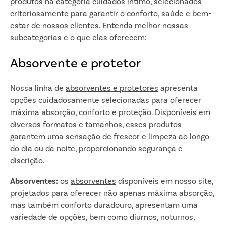
produtos na categoria cuidados íntimo, selecionados
criteriosamente para garantir o conforto, saúde e bem-
estar de nossos clientes. Entenda melhor nossas
subcategorias e o que elas oferecem:
Absorvente e protetor
Nossa linha de
absorventes e protetores
apresenta
opções cuidadosamente selecionadas para oferecer
máxima absorção, conforto e proteção. Disponíveis em
diversos formatos e tamanhos, esses produtos
garantem uma sensação de frescor e limpeza ao longo
do dia ou da noite, proporcionando segurança e
discrição.
Absorventes:
os
absorventes
disponíveis em nosso site,
projetados para oferecer não apenas máxima absorção,
mas também conforto duradouro, apresentam uma
variedade de opções, bem como diurnos, noturnos,