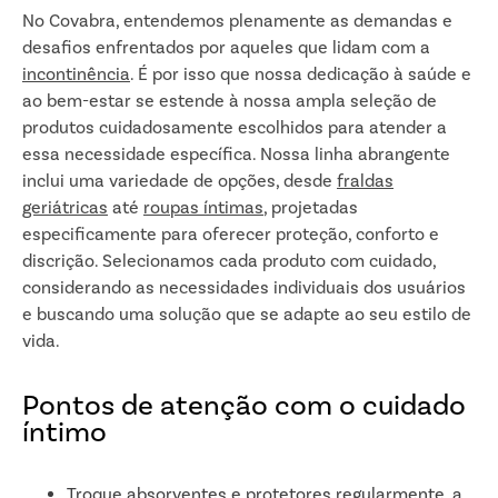
No Covabra, entendemos plenamente as demandas e
desafios enfrentados por aqueles que lidam com a
incontinência
. É por isso que nossa dedicação à saúde e
ao bem-estar se estende à nossa ampla seleção de
produtos cuidadosamente escolhidos para atender a
essa necessidade específica. Nossa linha abrangente
inclui uma variedade de opções, desde
fraldas
geriátricas
até
roupas íntimas
, projetadas
especificamente para oferecer proteção, conforto e
discrição. Selecionamos cada produto com cuidado,
considerando as necessidades individuais dos usuários
e buscando uma solução que se adapte ao seu estilo de
vida.
Pontos de atenção com o cuidado
íntimo
Troque absorventes e protetores regularmente, a