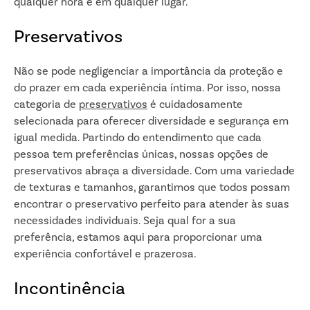
qualquer hora e em qualquer lugar.
Preservativos
Não se pode negligenciar a importância da proteção e
do prazer em cada experiência íntima. Por isso, nossa
categoria de
preservativos
é cuidadosamente
selecionada para oferecer diversidade e segurança em
igual medida. Partindo do entendimento que cada
pessoa tem preferências únicas, nossas opções de
preservativos abraça a diversidade. Com uma variedade
de texturas e tamanhos, garantimos que todos possam
encontrar o preservativo perfeito para atender às suas
necessidades individuais. Seja qual for a sua
preferência, estamos aqui para proporcionar uma
experiência confortável e prazerosa.
Incontinência