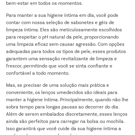
bem-estar em todos os momentos.
Para manter a sua higiene íntima em dia, você pode
contar com nossa seleção de sabonetes e géis de
limpeza íntima. Eles são meticulosamente escolhidos
para respeitar o pH natural da pele, proporcionando
uma limpeza eficaz sem causar agressão. Com opções
adequadas para todos os tipos de pele, esses produtos
garantem uma sensação revitalizante de limpeza e
frescor, permitindo que você se sinta confiante e
confortável a todo momento.
Mas, se precisar de uma solução mais prática e
conveniente, os lenços umedecidos são ideais para
manter a higiene íntima. Principalmente, quando não lhe
sobra tempo para longas pausas ao decorrer do dia.
Além de serem embalados discretamente, esses lenços
ainda são perfeitos para carregar na bolsa ou mochila.
Isso garantirá que você cuide da sua higiene íntima a