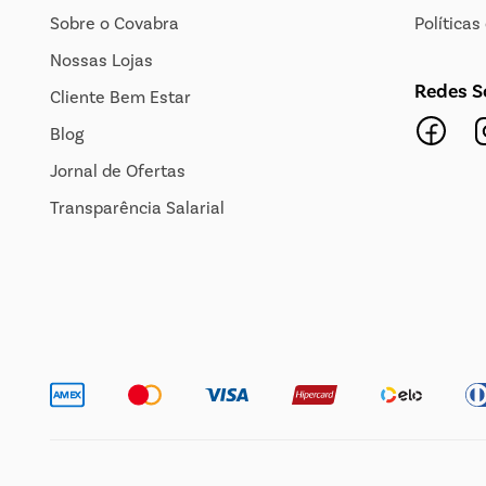
Sobre o Covabra
Política
Nossas Lojas
Redes S
Cliente Bem Estar
Blog
Jornal de Ofertas
Transparência Salarial