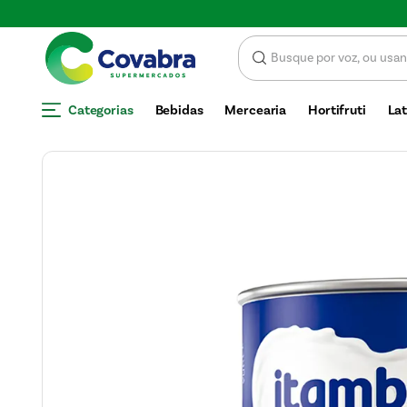
Categorias
Bebidas
Mercearia
Hortifruti
Lat