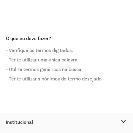
O que eu devo fazer?
Verifique os termos digitados.
Tente utilizar uma única palavra.
Utilize termos genéricos na busca.
Tente utilizar sinônimos do termo desejado.
Institucional
Sobre o Covabra