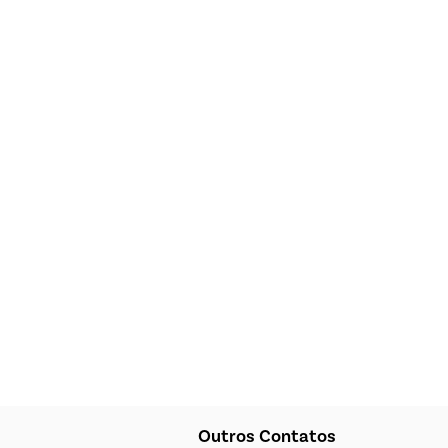
Outros Contatos