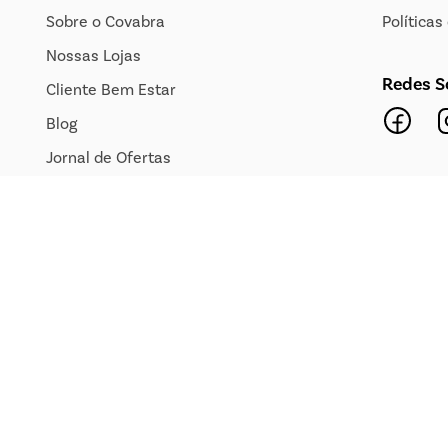
Sobre o Covabra
Política
Nossas Lojas
Redes S
Cliente Bem Estar
Blog
Jornal de Ofertas
Transparência Salarial