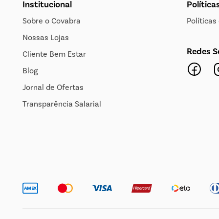
Institucional
Política
Sobre o Covabra
Política
Nossas Lojas
Redes S
Cliente Bem Estar
Blog
Jornal de Ofertas
Transparência Salarial