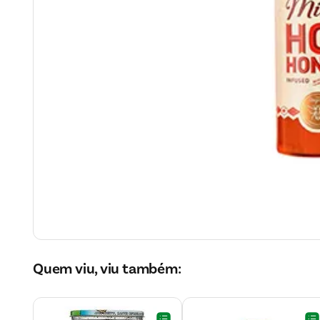
Quem viu, viu também: