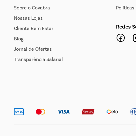
Sobre o Covabra
Política
Nossas Lojas
Redes S
Cliente Bem Estar
Blog
Jornal de Ofertas
Transparência Salarial