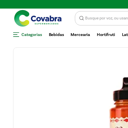
SCONTO
Categorias
Bebidas
Mercearia
Hortifruti
Lat