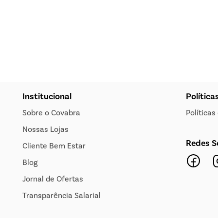
Institucional
Política
Sobre o Covabra
Política
Nossas Lojas
Redes S
Cliente Bem Estar
Blog
Jornal de Ofertas
Transparência Salarial