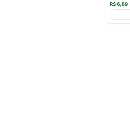
R$
6
,
89