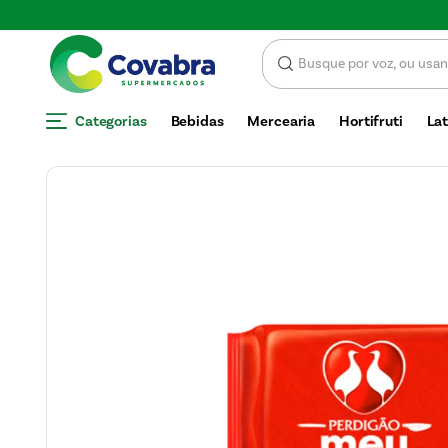
SCONTO
Categorias
Bebidas
Mercearia
Hortifruti
Lat