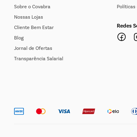
Sobre o Covabra
Política
Nossas Lojas
Redes S
Cliente Bem Estar
Blog
Jornal de Ofertas
Transparência Salarial