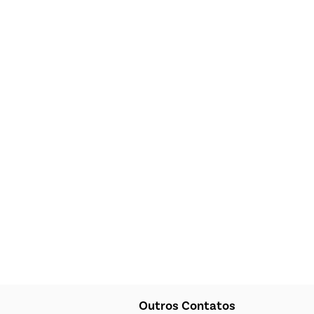
Outros Contatos