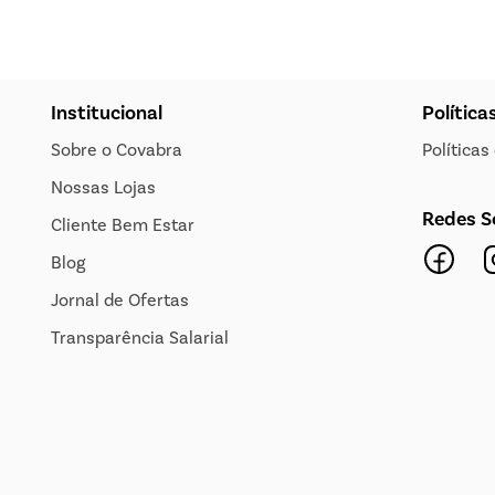
Institucional
Política
Sobre o Covabra
Política
Nossas Lojas
Redes S
Cliente Bem Estar
Blog
Jornal de Ofertas
Transparência Salarial