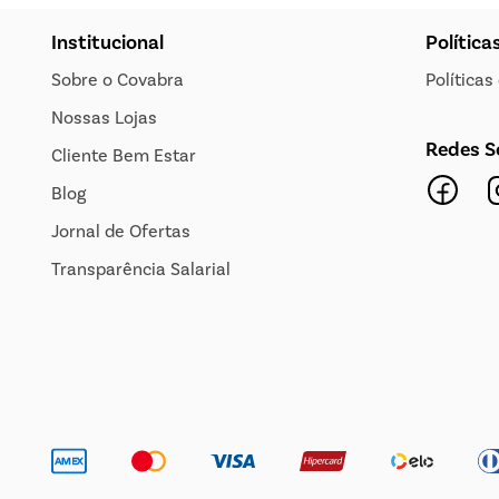
Institucional
Política
Sobre o Covabra
Política
Nossas Lojas
Redes S
Cliente Bem Estar
Blog
Jornal de Ofertas
Transparência Salarial