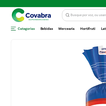
Categorias
Bebidas
Mercearia
Hortifruti
Lat