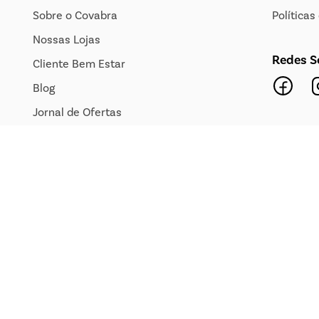
Sobre o Covabra
Política
Nossas Lojas
Redes S
Cliente Bem Estar
Blog
Jornal de Ofertas
Transparência Salarial