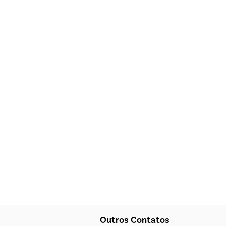
Outros Contatos