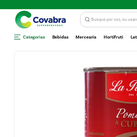
SCONTO
Categorias
Bebidas
Mercearia
Hortifruti
Lat